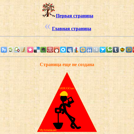
Первая страница
Главная страница
Страница еще не создана