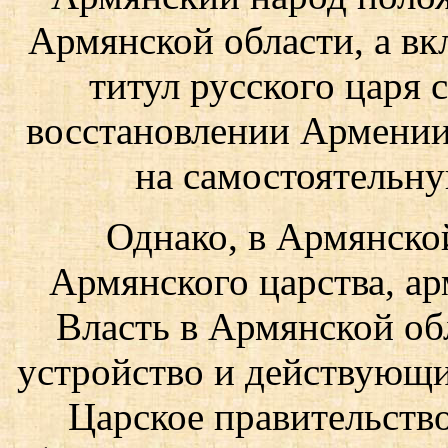
Армянской области, а вк
титул русского царя 
восстановлении Армении
на самостоятельн
Однако, в Армянской
Армянского царства, ар
Власть в Армянской об
устройство и действующи
Царское правительств