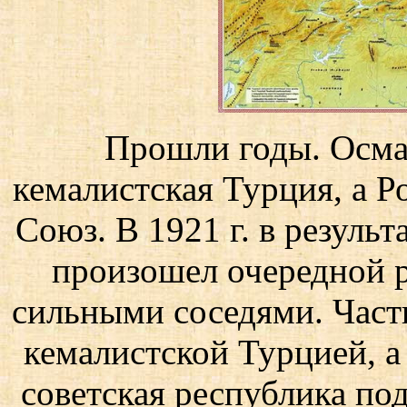
Прошли годы. Осм
кемалистская Турция, а 
Союз. В 1921 г. в результ
произошел очередной 
сильными соседями. Часть
кемалистской Турцией, а
советская республика по