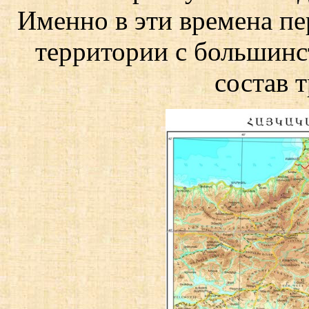
Именно в эти времена пе
территории с большинс
состав т