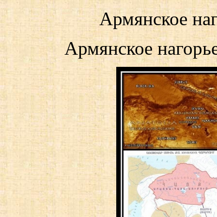
Армянское наг
Армянское нагорье 