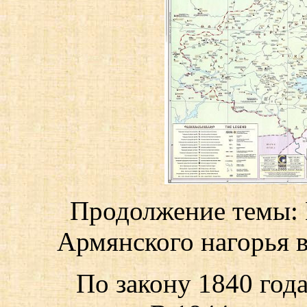
Продолжение темы: 
Армянского нагорья 
По закону 1840 год