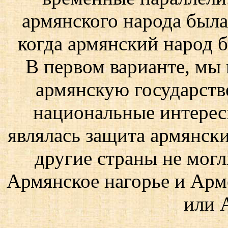
армянского народа была 
когда армянский народ 
В первом варианте, мы
армянскую государстве
национальные интерес
являлась защита армянски
другие страны не могли
Армянское нагорье и Арм
или 