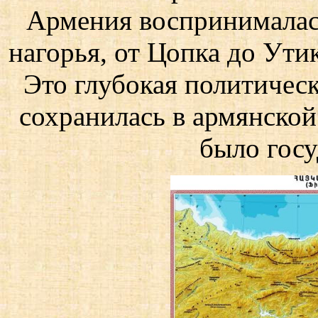
Армения воспринималас
нагорья, от Цопка до Утик
Это глубокая политическ
сохранилась в армянской 
было госу